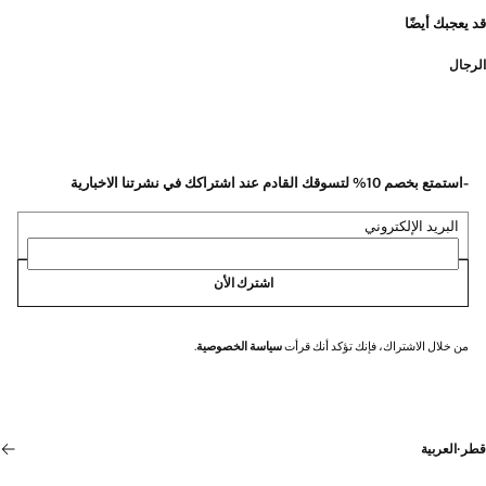
قد يعجبك أيضًا
الرجال
-استمتع بخصم 10% لتسوقك القادم عند اشتراكك في نشرتنا الاخبارية
البريد الإلكتروني
اشترك الأن
من خلال الاشتراك، فإنك تؤكد أنك قرأت
سياسة الخصوصية
.
قطر
·
العربية