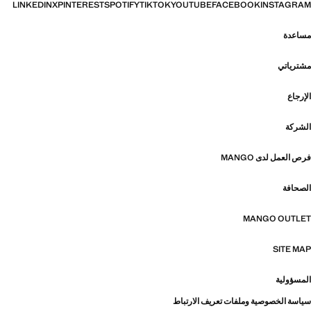
LINKEDIN
X
PINTEREST
SPOTIFY
TIKTOK
YOUTUBE
FACEBOOK
INSTAGRAM
مساعدة
مشترياتي
الإرجاع
الشركة
فرص العمل لدى MANGO
الصحافة
MANGO OUTLET
SITE MAP
المسؤولية
سياسة الخصوصية وملفات تعريف الارتباط