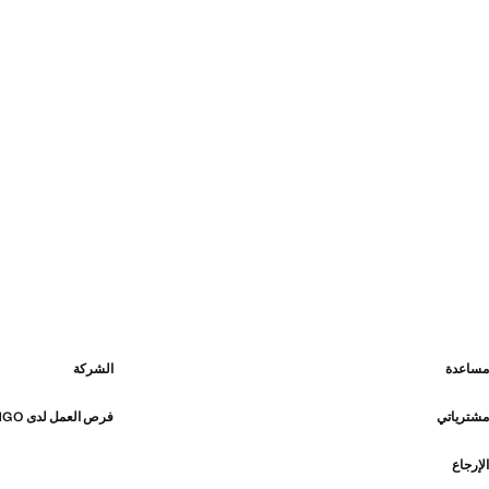
مساعدة
الشركة
مشترياتي
فرص العمل لدى MANGO
الإرجاع