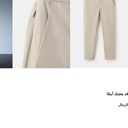
قد يعجبك أيضًا
الرجال