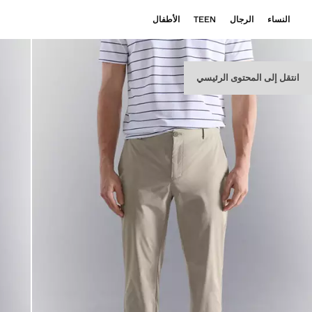
النساء
الرجال
TEEN
الأطفال
انتقل إلى المحتوى الرئيسي