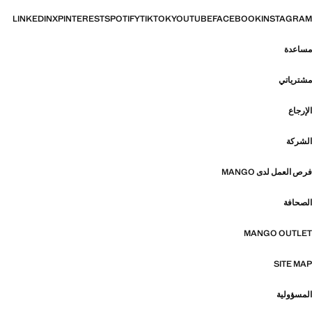
LINKEDIN
X
PINTEREST
SPOTIFY
TIKTOK
YOUTUBE
FACEBOOK
INSTAGRAM
مساعدة
مشترياتي
الإرجاع
الشركة
فرص العمل لدى MANGO
الصحافة
MANGO OUTLET
SITE MAP
المسؤولية