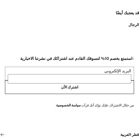
قد يعجبك أيضًا
الرجال
-استمتع بخصم 10% لتسوقك القادم عند اشتراكك في نشرتنا الاخبارية
البريد الإلكتروني
اشترك الأن
من خلال الاشتراك، فإنك تؤكد أنك قرأت
سياسة الخصوصية
.
قطر
·
العربية