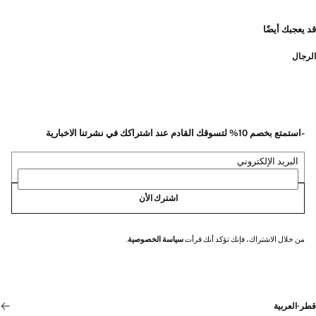
قد يعجبك أيضًا
الرجال
-استمتع بخصم 10% لتسوقك القادم عند اشتراكك في نشرتنا الاخبارية
البريد الإلكتروني
اشترك الأن
من خلال الاشتراك، فإنك تؤكد أنك قرأت
سياسة الخصوصية
.
قطر
·
العربية