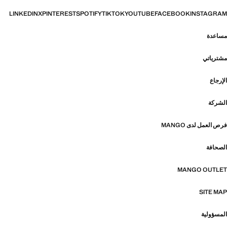
LINKEDIN
X
PINTEREST
SPOTIFY
TIKTOK
YOUTUBE
FACEBOOK
INSTAGRAM
مساعدة
مشترياتي
الإرجاع
الشركة
فرص العمل لدى MANGO
الصحافة
MANGO OUTLET
SITE MAP
المسؤولية