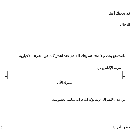
قد يعجبك أيضًا
الرجال
-استمتع بخصم 10% لتسوقك القادم عند اشتراكك في نشرتنا الاخبارية
البريد الإلكتروني
اشترك الأن
من خلال الاشتراك، فإنك تؤكد أنك قرأت
سياسة الخصوصية
.
قطر
·
العربية