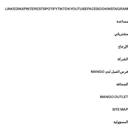
LINKEDIN
X
PINTEREST
SPOTIFY
TIKTOK
YOUTUBE
FACEBOOK
INSTAGRAM
مساعدة
مشترياتي
الإرجاع
الشركة
فرص العمل لدى MANGO
الصحافة
MANGO OUTLET
SITE MAP
المسؤولية