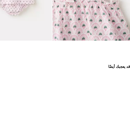
قد يعجبك أيضًا