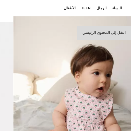
النساء
الرجال
TEEN
الأطفال
انتقل إلى المحتوى الرئيسي