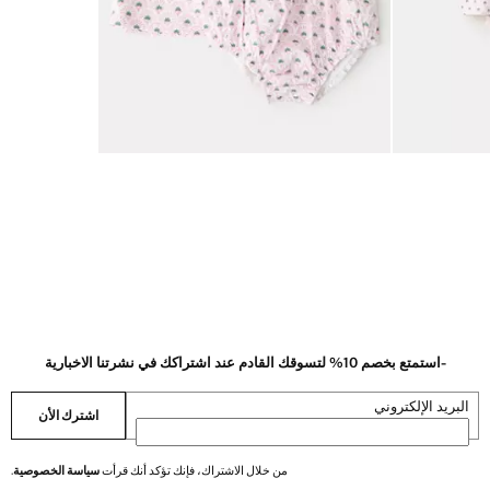
-استمتع بخصم 10% لتسوقك القادم عند اشتراكك في نشرتنا الاخبارية
البريد الإلكتروني
اشترك الأن
من خلال الاشتراك، فإنك تؤكد أنك قرأت
سياسة الخصوصية
.