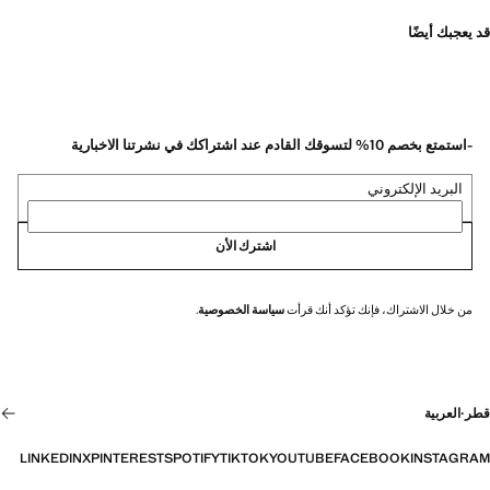
قد يعجبك أيضًا
-استمتع بخصم 10% لتسوقك القادم عند اشتراكك في نشرتنا الاخبارية
البريد الإلكتروني
اشترك الأن
من خلال الاشتراك، فإنك تؤكد أنك قرأت
سياسة الخصوصية
.
قطر
·
العربية
LINKEDIN
X
PINTEREST
SPOTIFY
TIKTOK
YOUTUBE
FACEBOOK
INSTAGRAM