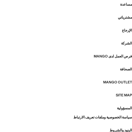
مساعدة
مشترياتي
الإرجاع
الشركة
فرص العمل لدى MANGO
الصحافة
MANGO OUTLET
SITE MAP
المسؤولية
سياسة الخصوصية وملفات تعريف الارتباط
البنود والشروط