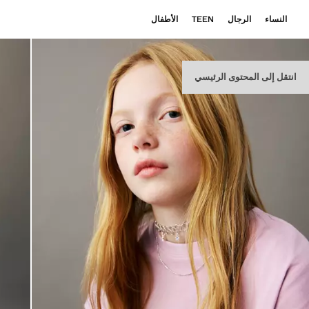
النساء
الرجال
TEEN
الأطفال
انتقل إلى المحتوى الرئيسي