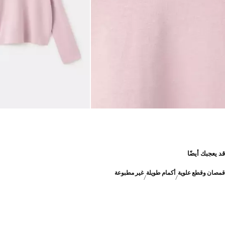
قد يعجبك أيضًا
قمصان وقطع علوية
أكمام طويلة
غير مطبوعة