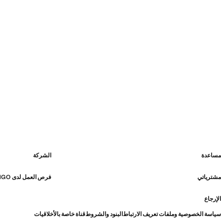
مساعدة
الشركة
مشترياتي
فرص العمل لدى MANGO
الإرجاع
سياسة الخصوصية وملفات تعريف الارتباط
البنود والشروط
قناة خاصة بالأخلاقيات