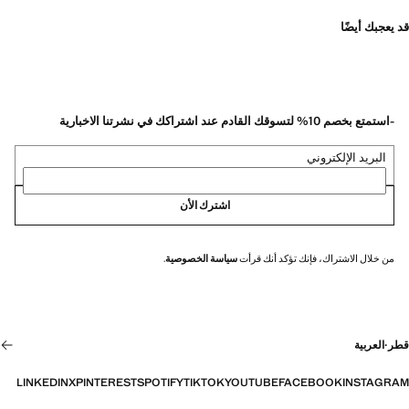
قد يعجبك أيضًا
-استمتع بخصم 10% لتسوقك القادم عند اشتراكك في نشرتنا الاخبارية
البريد الإلكتروني
اشترك الأن
من خلال الاشتراك، فإنك تؤكد أنك قرأت
سياسة الخصوصية
.
قطر
·
العربية
LINKEDIN
X
PINTEREST
SPOTIFY
TIKTOK
YOUTUBE
FACEBOOK
INSTAGRAM