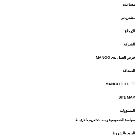
مساعدة
مشترياتي
الإرجاع
الشركة
فرص العمل لدى MANGO
الصحافة
MANGO OUTLET
SITE MAP
المسؤولية
سياسة الخصوصية وملفات تعريف الارتباط
البنود والشروط