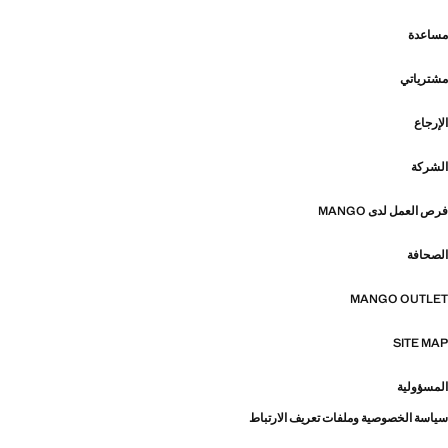
مساعدة
مشترياتي
الإرجاع
الشركة
فرص العمل لدى MANGO
الصحافة
MANGO OUTLET
SITE MAP
المسؤولية
سياسة الخصوصية وملفات تعريف الارتباط