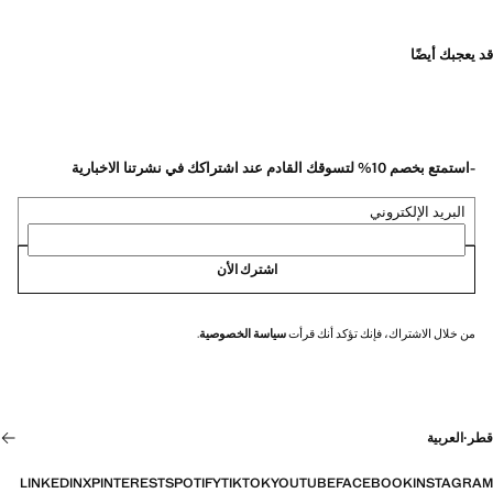
قد يعجبك أيضًا
-استمتع بخصم 10% لتسوقك القادم عند اشتراكك في نشرتنا الاخبارية
البريد الإلكتروني
اشترك الأن
من خلال الاشتراك، فإنك تؤكد أنك قرأت
سياسة الخصوصية
.
قطر
·
العربية
LINKEDIN
X
PINTEREST
SPOTIFY
TIKTOK
YOUTUBE
FACEBOOK
INSTAGRAM