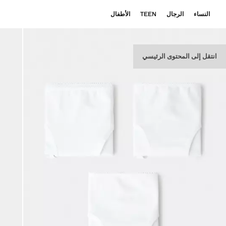
النساء
الرجال
TEEN
الأطفال
انتقل إلى المحتوى الرئيسي