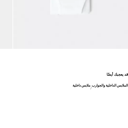
قد يعجبك أيضًا
الملابس الداخلية والجوارب
ملابس داخلية