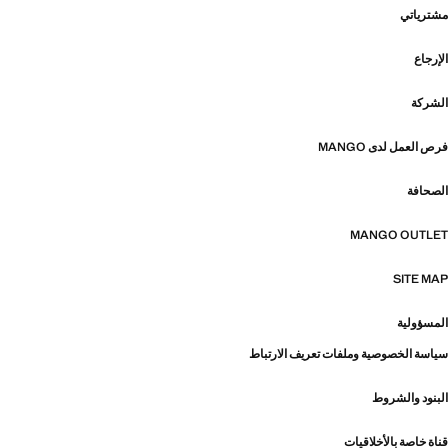
مشترياتي
الإرجاع
الشركة
فرص العمل لدى MANGO
الصحافة
MANGO OUTLET
SITE MAP
المسؤولية
سياسة الخصوصية وملفات تعريف الارتباط
البنود والشروط
قناة خاصة بالأخلاقيات