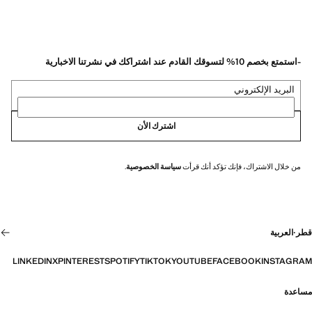
-استمتع بخصم 10% لتسوقك القادم عند اشتراكك في نشرتنا الاخبارية
البريد الإلكتروني
اشترك الأن
من خلال الاشتراك، فإنك تؤكد أنك قرأت
سياسة الخصوصية
.
قطر
·
العربية
LINKEDIN
X
PINTEREST
SPOTIFY
TIKTOK
YOUTUBE
FACEBOOK
INSTAGRAM
مساعدة