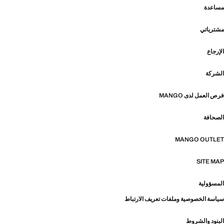
مساعدة
مشترياتي
الإرجاع
الشركة
فرص العمل لدى MANGO
الصحافة
MANGO OUTLET
SITE MAP
المسؤولية
سياسة الخصوصية وملفات تعريف الارتباط
البنود والشروط