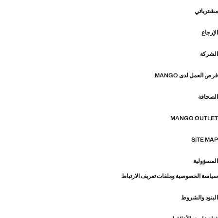
مشترياتي
الإرجاع
الشركة
فرص العمل لدى MANGO
الصحافة
MANGO OUTLET
SITE MAP
المسؤولية
سياسة الخصوصية وملفات تعريف الارتباط
البنود والشروط