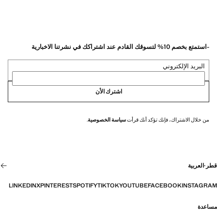
-استمتع بخصم 10% لتسوقك القادم عند اشتراكك في نشرتنا الاخبارية
البريد الإلكتروني
اشترك الأن
من خلال الاشتراك، فإنك تؤكد أنك قرأت
سياسة الخصوصية
.
قطر
·
العربية
LINKEDIN
X
PINTEREST
SPOTIFY
TIKTOK
YOUTUBE
FACEBOOK
INSTAGRAM
مساعدة