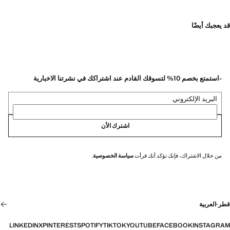
قد يعجبك أيضًا
-استمتع بخصم 10% لتسوقك القادم عند اشتراكك في نشرتنا الاخبارية
البريد الإلكتروني
اشترك الأن
من خلال الاشتراك، فإنك تؤكد أنك قرأت
سياسة الخصوصية
.
قطر
·
العربية
LINKEDIN
X
PINTEREST
SPOTIFY
TIKTOK
YOUTUBE
FACEBOOK
INSTAGRAM