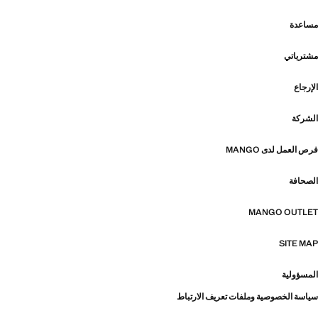
مساعدة
مشترياتي
الإرجاع
الشركة
فرص العمل لدى MANGO
الصحافة
MANGO OUTLET
SITE MAP
المسؤولية
سياسة الخصوصية وملفات تعريف الارتباط