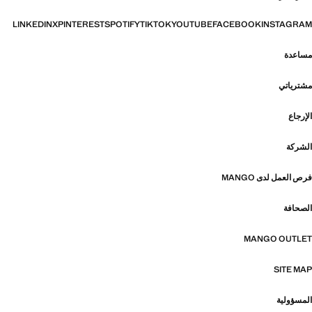
LINKEDIN
X
PINTEREST
SPOTIFY
TIKTOK
YOUTUBE
FACEBOOK
INSTAGRAM
مساعدة
مشترياتي
الإرجاع
الشركة
فرص العمل لدى MANGO
الصحافة
MANGO OUTLET
SITE MAP
المسؤولية