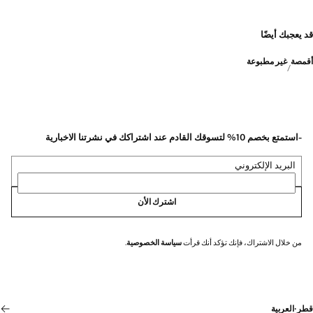
قد يعجبك أيضًا
أقمصة
غير مطبوعة
-استمتع بخصم 10% لتسوقك القادم عند اشتراكك في نشرتنا الاخبارية
البريد الإلكتروني
اشترك الأن
من خلال الاشتراك، فإنك تؤكد أنك قرأت
سياسة الخصوصية
.
قطر
·
العربية