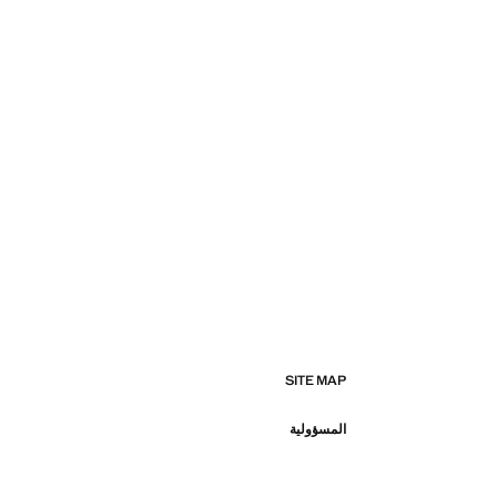
SITE MAP
المسؤولية