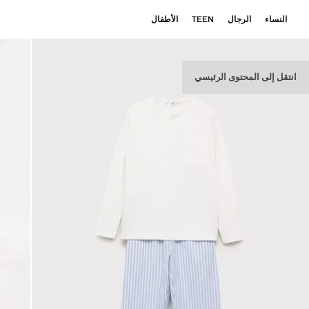
النساء
الرجال
TEEN
الأطفال
انتقل إلى المحتوى الرئيسي