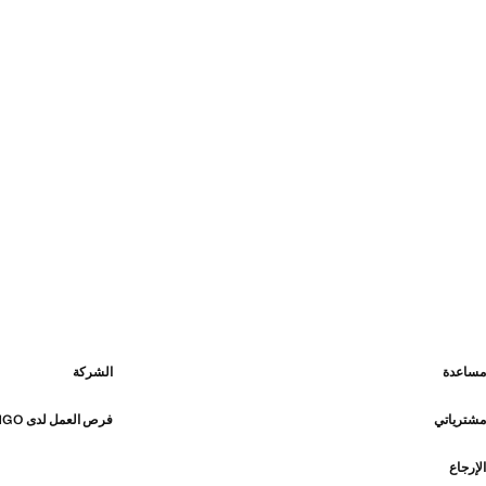
مساعدة
الشركة
مشترياتي
فرص العمل لدى MANGO
الإرجاع