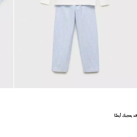
قد يعجبك أيضًا