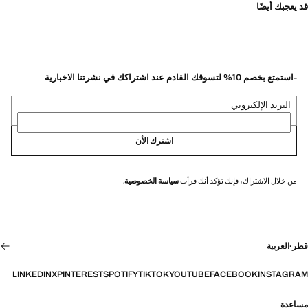
قد يعجبك أيضًا
-استمتع بخصم 10% لتسوقك القادم عند اشتراكك في نشرتنا الاخبارية
البريد الإلكتروني
اشترك الأن
من خلال الاشتراك، فإنك تؤكد أنك قرأت
سياسة الخصوصية
.
قطر
·
العربية
LINKEDIN
X
PINTEREST
SPOTIFY
TIKTOK
YOUTUBE
FACEBOOK
INSTAGRAM
مساعدة