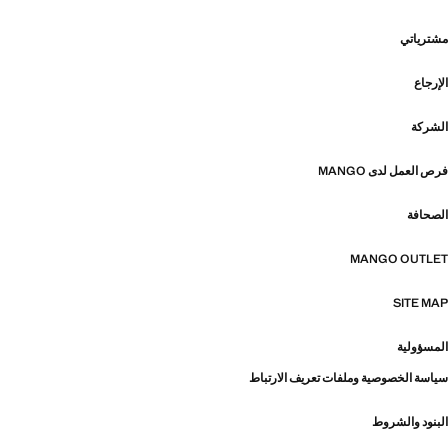
مشترياتي
الإرجاع
الشركة
فرص العمل لدى MANGO
الصحافة
MANGO OUTLET
SITE MAP
المسؤولية
سياسة الخصوصية وملفات تعريف الارتباط
البنود والشروط