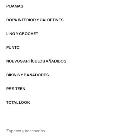
PIJAMAS
ROPA INTERIOR Y CALCETINES
LINO Y CROCHET
PUNTO
NUEVOS ARTÍCULOS AÑADIDOS
BIKINIS Y BAÑADORES
PRE-TEEN
TOTAL LOOK
Zapatos y accesorios