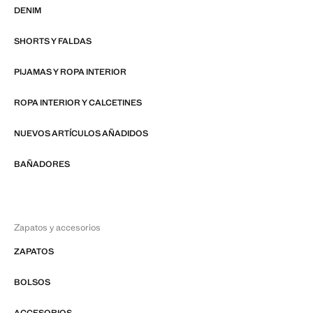
DENIM
SHORTS Y FALDAS
PIJAMAS Y ROPA INTERIOR
ROPA INTERIOR Y CALCETINES
NUEVOS ARTÍCULOS AÑADIDOS
BAÑADORES
Zapatos y accesorios
ZAPATOS
BOLSOS