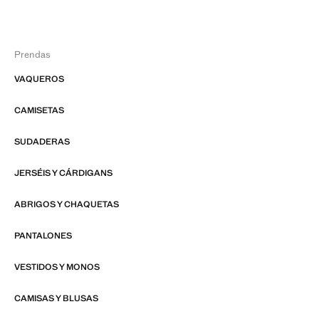
Prendas
VAQUEROS
CAMISETAS
SUDADERAS
JERSÉIS Y CÁRDIGANS
ABRIGOS Y CHAQUETAS
PANTALONES
VESTIDOS Y MONOS
CAMISAS Y BLUSAS