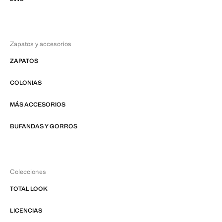
Zapatos y accesorios
ZAPATOS
COLONIAS
MÁS ACCESORIOS
BUFANDAS Y GORROS
Colecciones
TOTAL LOOK
LICENCIAS