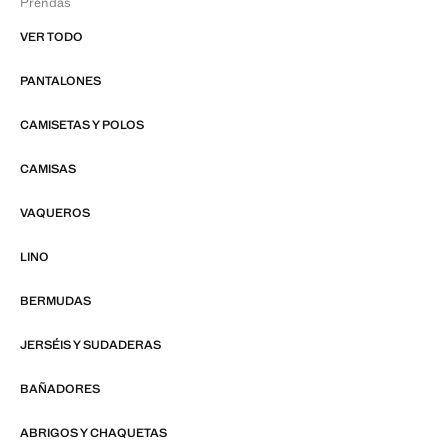
Prendas
VER TODO
PANTALONES
CAMISETAS Y POLOS
CAMISAS
VAQUEROS
LINO
BERMUDAS
JERSÉIS Y SUDADERAS
BAÑADORES
ABRIGOS Y CHAQUETAS