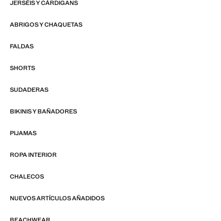
JERSÉIS Y CÁRDIGANS
ABRIGOS Y CHAQUETAS
FALDAS
SHORTS
SUDADERAS
BIKINIS Y BAÑADORES
PIJAMAS
ROPA INTERIOR
CHALECOS
NUEVOS ARTÍCULOS AÑADIDOS
BEACHWEAR