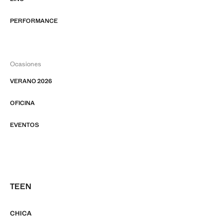
PERFORMANCE
Ocasiones
VERANO 2026
OFICINA
EVENTOS
TEEN
CHICA