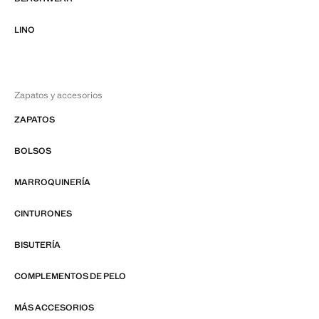
LINO
Zapatos y accesorios
ZAPATOS
BOLSOS
MARROQUINERÍA
CINTURONES
BISUTERÍA
COMPLEMENTOS DE PELO
MÁS ACCESORIOS