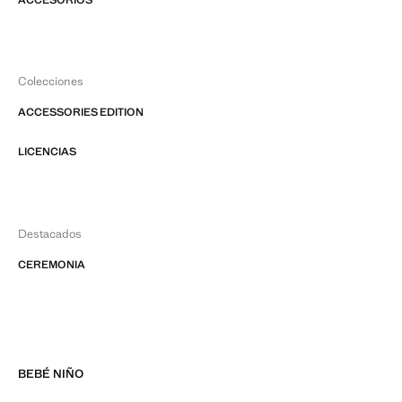
ACCESORIOS
Colecciones
ACCESSORIES EDITION
LICENCIAS
Destacados
CEREMONIA
BEBÉ NIÑO