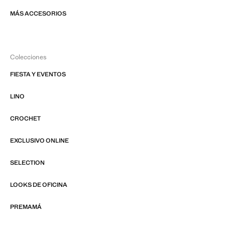
MÁS ACCESORIOS
Colecciones
FIESTA Y EVENTOS
LINO
CROCHET
EXCLUSIVO ONLINE
SELECTION
LOOKS DE OFICINA
PREMAMÁ