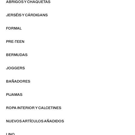
ABRIGOS Y CHAQUETAS
JERSÉIS Y CÁRDIGANS
FORMAL
PRE-TEEN
BERMUDAS
JOGGERS
BAÑADORES
PIJAMAS
ROPA INTERIOR Y CALCETINES
NUEVOS ARTÍCULOS AÑADIDOS
LINO