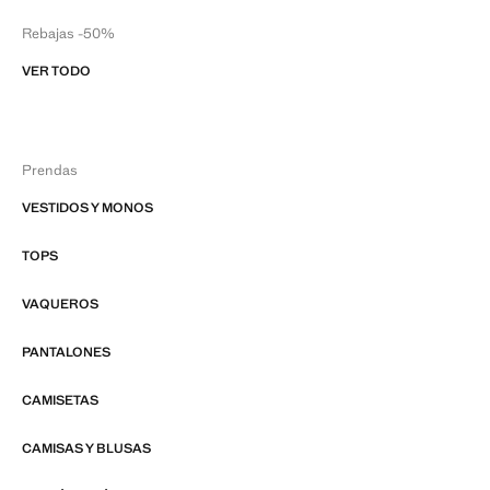
Rebajas -50%
VER TODO
Prendas
VESTIDOS Y MONOS
TOPS
VAQUEROS
PANTALONES
CAMISETAS
CAMISAS Y BLUSAS