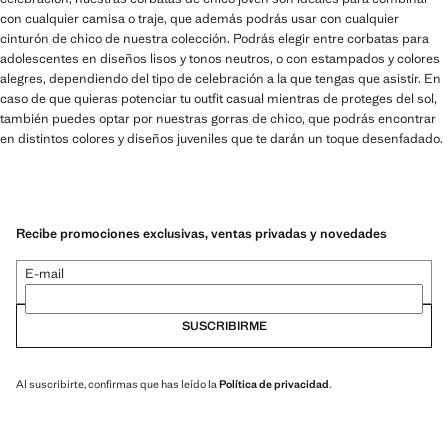
con cualquier camisa o traje, que además podrás usar con cualquier
cinturón de chico de nuestra colección. Podrás elegir entre corbatas para
adolescentes en diseños lisos y tonos neutros, o con estampados y colores
alegres, dependiendo del tipo de celebración a la que tengas que asistir. En
caso de que quieras potenciar tu outfit casual mientras de proteges del sol,
también puedes optar por nuestras gorras de chico, que podrás encontrar
en distintos colores y diseños juveniles que te darán un toque desenfadado.
Recibe promociones exclusivas, ventas privadas y novedades
E-mail
SUSCRIBIRME
Al suscribirte, confirmas que has leído la
Política de privacidad
.