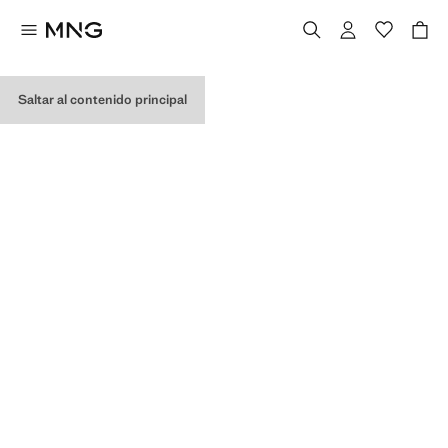
MIS COMPRAS
Saltar al contenido principal