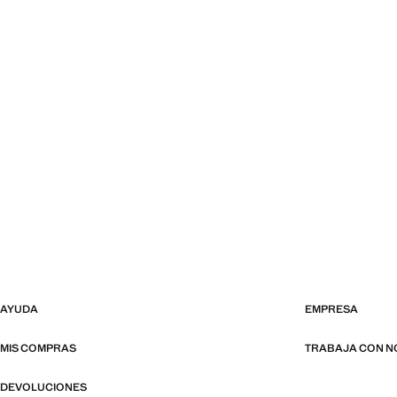
AYUDA
EMPRESA
MIS COMPRAS
TRABAJA CON 
DEVOLUCIONES