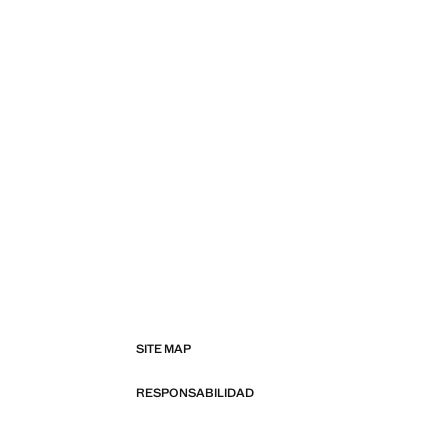
SITE MAP
RESPONSABILIDAD