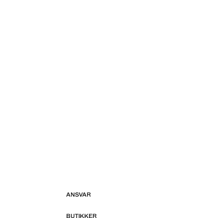
ANSVAR
BUTIKKER