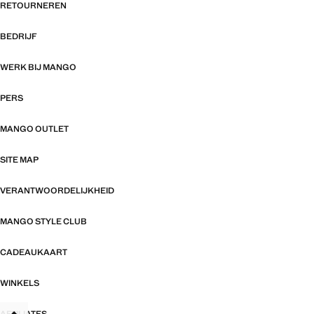
RETOURNEREN
BEDRIJF
WERK BIJ MANGO
PERS
MANGO OUTLET
SITE MAP
VERANTWOORDELIJKHEID
MANGO STYLE CLUB
CADEAUKAART
WINKELS