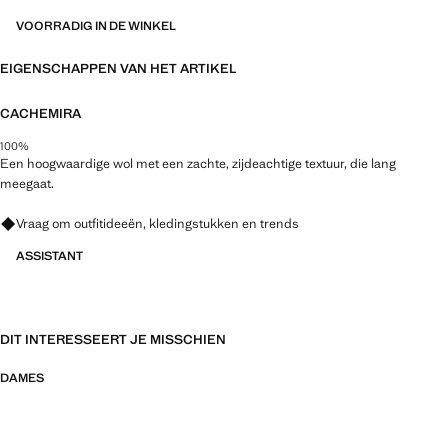
VOORRADIG IN DE WINKEL
EIGENSCHAPPEN VAN HET ARTIKEL
CACHEMIRA
100%
Een hoogwaardige wol met een zachte, zijdeachtige textuur, die lang
meegaat.
Vraag om outfitideeën, kledingstukken en trends
ASSISTANT
DIT INTERESSEERT JE MISSCHIEN
DAMES