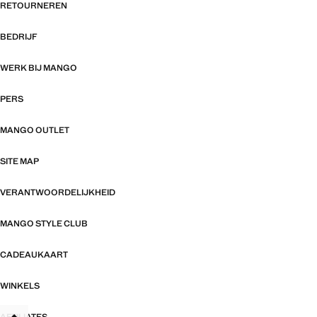
RETOURNEREN
BEDRIJF
WERK BIJ MANGO
PERS
MANGO OUTLET
SITE MAP
VERANTWOORDELIJKHEID
MANGO STYLE CLUB
CADEAUKAART
WINKELS