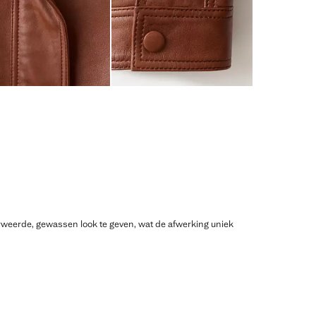
erweerde, gewassen look te geven, wat de afwerking uniek