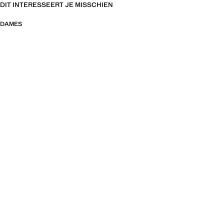
DIT INTERESSEERT JE MISSCHIEN
DAMES