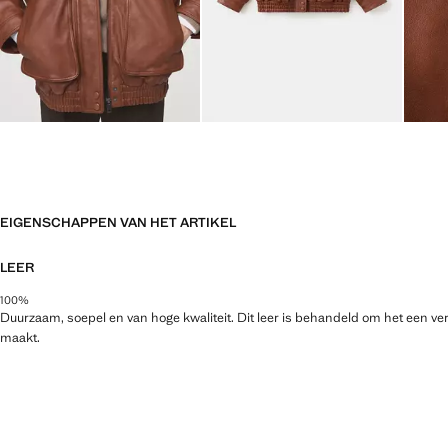
EIGENSCHAPPEN VAN HET ARTIKEL
LEER
100%
Duurzaam, soepel en van hoge kwaliteit. Dit leer is behandeld om het een v
maakt.