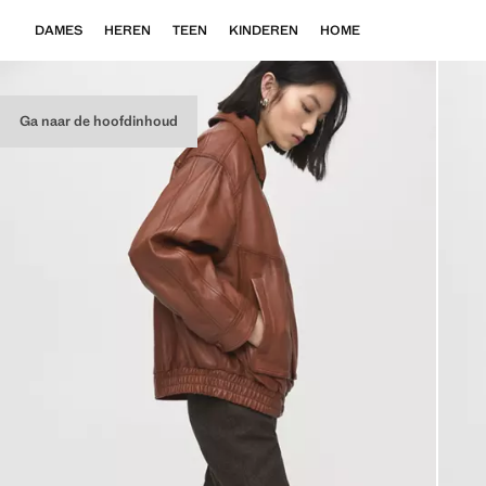
DAMES
HEREN
TEEN
KINDEREN
HOME
Ga naar de hoofdinhoud