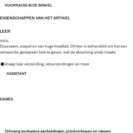
VOORRADIG IN DE WINKEL
EIGENSCHAPPEN VAN HET ARTIKEL
LEER
100%
Duurzaam, soepel en van hoge kwaliteit. Dit leer is behandeld om het een
verweerde, gewassen look te geven, wat de afwerking uniek maakt.
Vraag naar verzending, retourzendingen en meer
ASSISTANT
DAMES
Ontvang exclusieve aanbiedingen, privéverkopen en nieuws