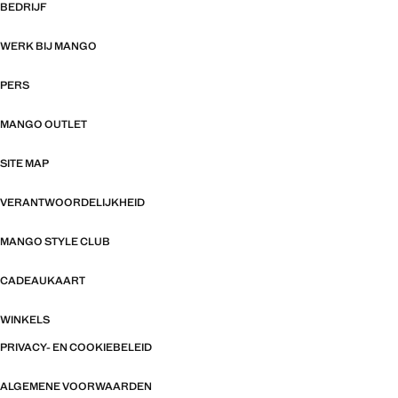
BEDRIJF
WERK BIJ MANGO
PERS
MANGO OUTLET
SITE MAP
VERANTWOORDELIJKHEID
MANGO STYLE CLUB
CADEAUKAART
WINKELS
PRIVACY- EN COOKIEBELEID
ALGEMENE VOORWAARDEN