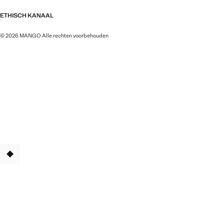
ETHISCH KANAAL
© 2026 MANGO Alle rechten voorbehouden