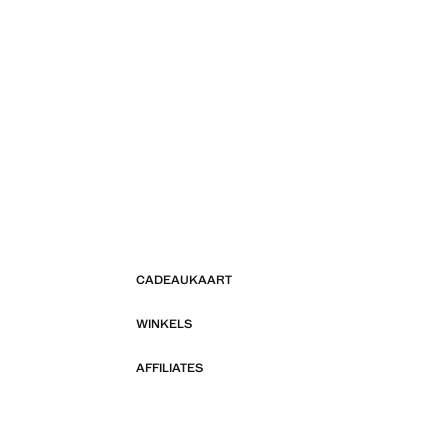
CADEAUKAART
WINKELS
AFFILIATES