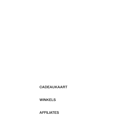
CADEAUKAART
WINKELS
AFFILIATES