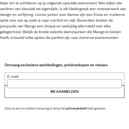
klaar om te schitteren op je volgende speciale evenement. Met stijlen die
variëren van klassiek tot eigentijds, is elk kledingstuk een meesterwerk van
design en verfijning. Linnen jurken voor dames zijn een frisse en moderne
optie voor wie op zoek is naar comfort en stijl. Bovendien bieden de
jumpsuits van Mango een chique en veelzijdig alternatief voor elke
gelegenheid. Bekijk de brede selectie damesjurken die Mango te bieden
heeft, inclusief witte opties die perfect zijn voor zomerse evenementen.
Ontvang exclusieve aanbiedingen, privéverkopen en nieuws
E-mail
ME AANMELDEN
Door je aan te melden, bevestig je dat je het
privacybeleid
hebt gelezen.