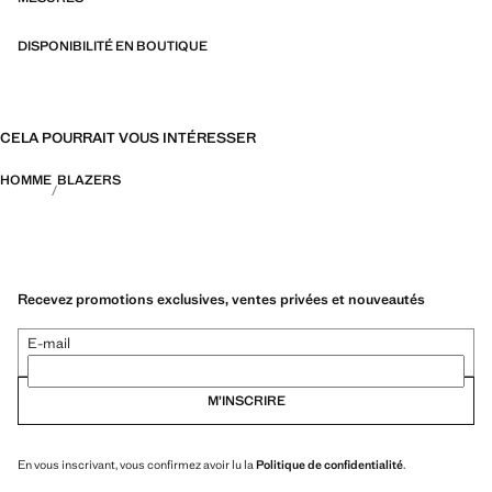
DISPONIBILITÉ EN BOUTIQUE
CELA POURRAIT VOUS INTÉRESSER
HOMME
BLAZERS
Recevez promotions exclusives, ventes privées et nouveautés
E-mail
M’INSCRIRE
En vous inscrivant, vous confirmez avoir lu la
Politique de confidentialité
.