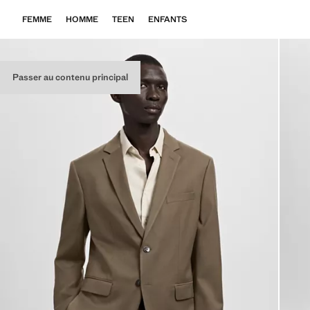
FEMME
HOMME
TEEN
ENFANTS
Passer au contenu principal