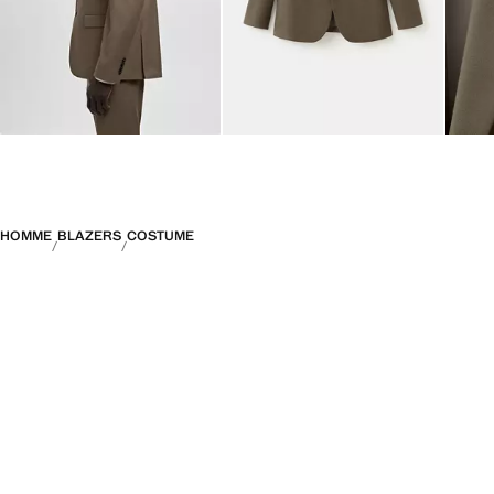
HOMME
BLAZERS
COSTUME