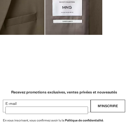
Recevez promotions exclusives, ventes privées et nouveautés
E-mail
M’INSCRIRE
En vous inscrivant, vous confirmez avoir lu la
Politique de confidentialité
.