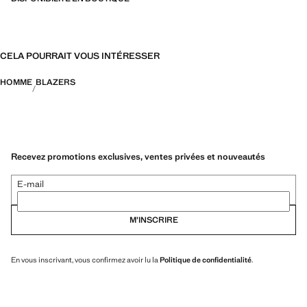
CELA POURRAIT VOUS INTÉRESSER
HOMME
BLAZERS
Recevez promotions exclusives, ventes privées et nouveautés
E-mail
M’INSCRIRE
En vous inscrivant, vous confirmez avoir lu la
Politique de confidentialité
.