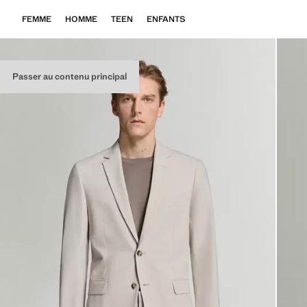
FEMME
HOMME
TEEN
ENFANTS
Passer au contenu principal