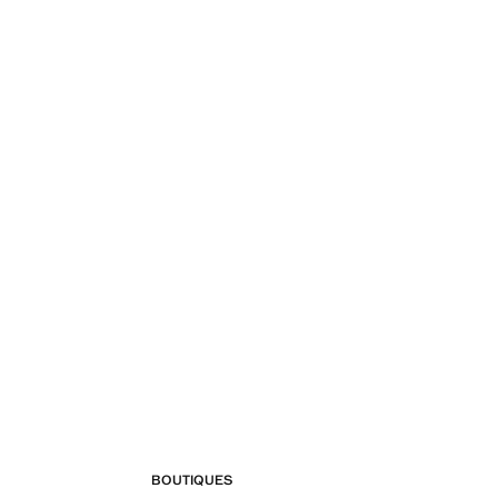
BOUTIQUES