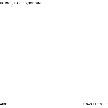
HOMME
BLAZERS
COSTUME
AIDE
TRAVAILLER CH