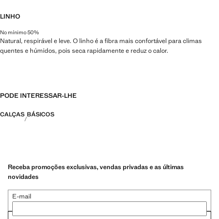
LINHO
No mínimo 50%
Natural, respirável e leve. O linho é a fibra mais confortável para climas
quentes e húmidos, pois seca rapidamente e reduz o calor.
PODE INTERESSAR-LHE
CALÇAS
BÁSICOS
Receba promoções exclusivas, vendas privadas e as últimas
novidades
E-mail