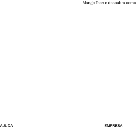
Mango Teen e descubra como 
AJUDA
EMPRESA