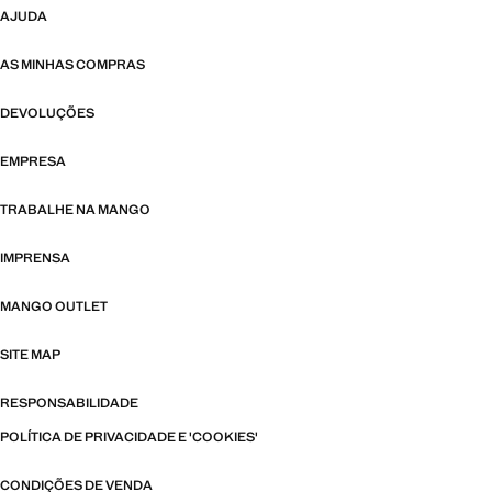
AJUDA
AS MINHAS COMPRAS
DEVOLUÇÕES
EMPRESA
TRABALHE NA MANGO
IMPRENSA
MANGO OUTLET
SITE MAP
RESPONSABILIDADE
POLÍTICA DE PRIVACIDADE E 'COOKIES'
CONDIÇÕES DE VENDA