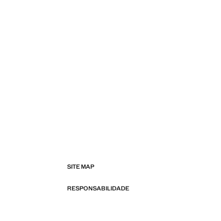
SITE MAP
RESPONSABILIDADE