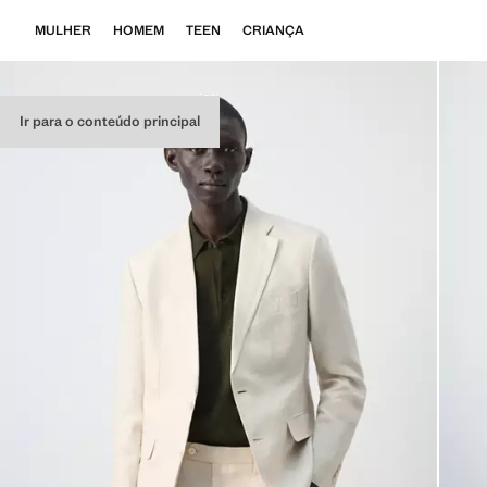
MULHER
HOMEM
TEEN
CRIANÇA
Ir para o conteúdo principal