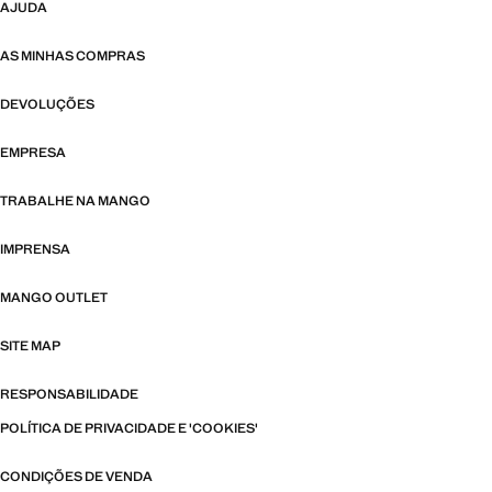
AJUDA
AS MINHAS COMPRAS
DEVOLUÇÕES
EMPRESA
TRABALHE NA MANGO
IMPRENSA
MANGO OUTLET
SITE MAP
RESPONSABILIDADE
POLÍTICA DE PRIVACIDADE E 'COOKIES'
CONDIÇÕES DE VENDA