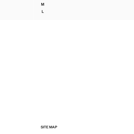
Preço inicial riscado [US$ 45,99 ]
Preço atual [US$ 22,99 ]
M
SICA
CUEQUINHAS BIQUÍNI BRASILEIRAS
L
SICA
CUEQUINHAS BIQUÍNI BRASILEIRAS
SITE MAP