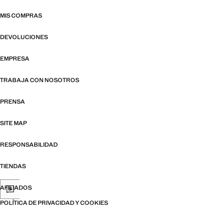
MIS COMPRAS
DEVOLUCIONES
EMPRESA
TRABAJA CON NOSOTROS
PRENSA
SITE MAP
RESPONSABILIDAD
TIENDAS
AFILIADOS
POLÍTICA DE PRIVACIDAD Y COOKIES