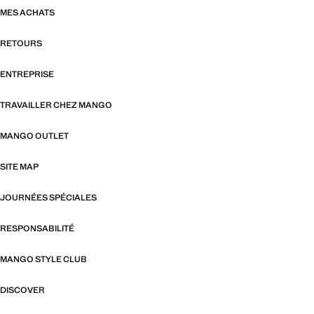
MES ACHATS
RETOURS
ENTREPRISE
TRAVAILLER CHEZ MANGO
MANGO OUTLET
SITE MAP
JOURNÉES SPÉCIALES
RESPONSABILITÉ
MANGO STYLE CLUB
DISCOVER