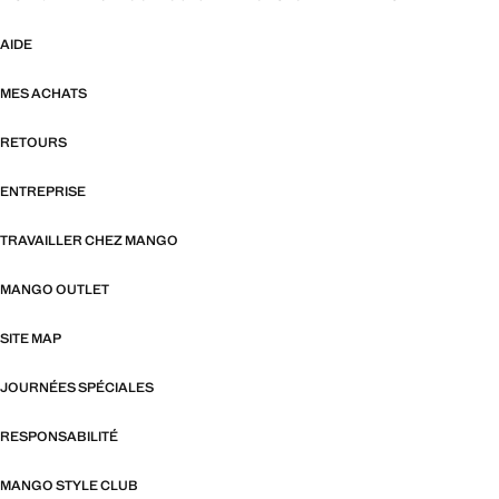
AIDE
MES ACHATS
RETOURS
ENTREPRISE
TRAVAILLER CHEZ MANGO
MANGO OUTLET
SITE MAP
JOURNÉES SPÉCIALES
RESPONSABILITÉ
MANGO STYLE CLUB