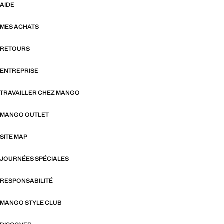
AIDE
MES ACHATS
RETOURS
ENTREPRISE
TRAVAILLER CHEZ MANGO
MANGO OUTLET
SITE MAP
JOURNÉES SPÉCIALES
RESPONSABILITÉ
MANGO STYLE CLUB