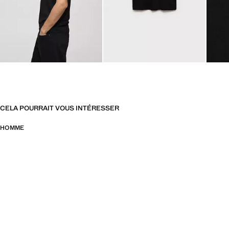
CELA POURRAIT VOUS INTÉRESSER
HOMME