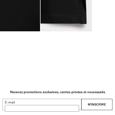
Recevez promotions exclusives, ventes privées et nouveautés
E-mail
M’INSCRIRE