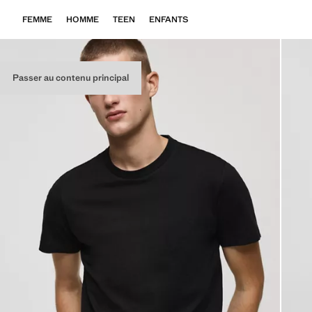
FEMME
HOMME
TEEN
ENFANTS
Passer au contenu principal