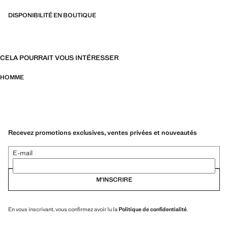
DISPONIBILITÉ EN BOUTIQUE
CELA POURRAIT VOUS INTÉRESSER
HOMME
Recevez promotions exclusives, ventes privées et nouveautés
E-mail
M’INSCRIRE
En vous inscrivant, vous confirmez avoir lu la
Politique de confidentialité
.