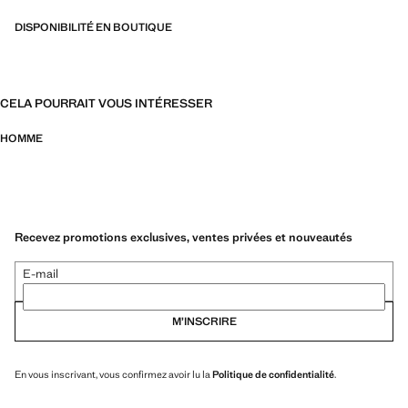
DISPONIBILITÉ EN BOUTIQUE
CELA POURRAIT VOUS INTÉRESSER
HOMME
Recevez promotions exclusives, ventes privées et nouveautés
E-mail
M’INSCRIRE
En vous inscrivant, vous confirmez avoir lu la
Politique de confidentialité
.