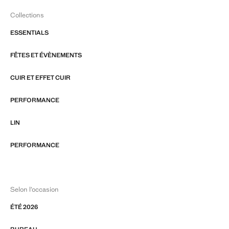
Collections
ESSENTIALS
FÊTES ET ÉVÈNEMENTS
CUIR ET EFFET CUIR
PERFORMANCE
LIN
PERFORMANCE
Selon l’occasion
ÉTÉ 2026