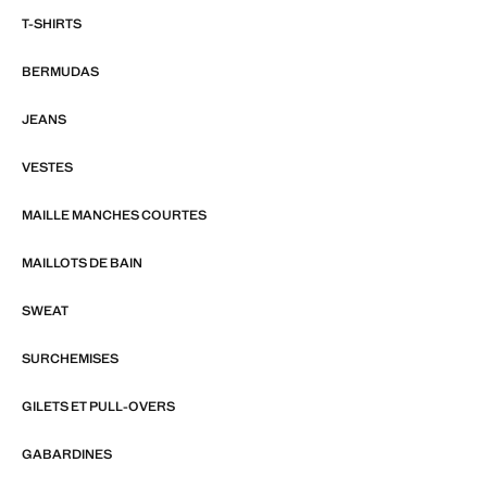
T-SHIRTS
BERMUDAS
JEANS
VESTES
MAILLE MANCHES COURTES
MAILLOTS DE BAIN
SWEAT
SURCHEMISES
GILETS ET PULL-OVERS
GABARDINES