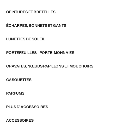
CEINTURES ET BRETELLES
ÉCHARPES, BONNETS ET GANTS
LUNETTES DE SOLEIL
PORTEFEUILLES - PORTE-MONNAIES
CRAVATES, NŒUDS PAPILLONS ET MOUCHOIRS
CASQUETTES
PARFUMS
PLUS D´ACCESSOIRES
ACCESSOIRES