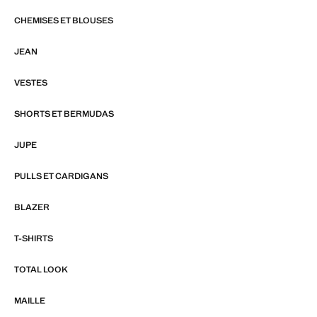
CHEMISES ET BLOUSES
JEAN
VESTES
SHORTS ET BERMUDAS
JUPE
PULLS ET CARDIGANS
BLAZER
T-SHIRTS
TOTAL LOOK
MAILLE