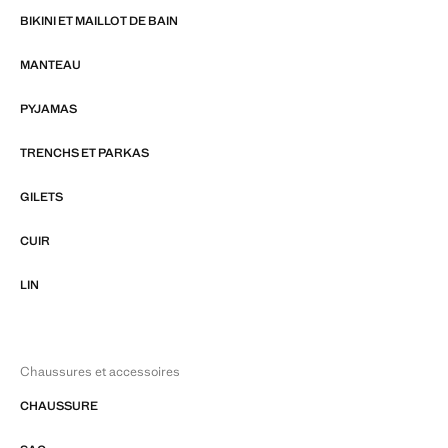
BIKINI ET MAILLOT DE BAIN
MANTEAU
PYJAMAS
TRENCHS ET PARKAS
GILETS
CUIR
LIN
Chaussures et accessoires
CHAUSSURE