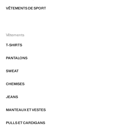
VÊTEMENTS DE SPORT
Vêtements
T-SHIRTS
PANTALONS
SWEAT
CHEMISES
JEANS
MANTEAUX ET VESTES
PULLS ET CARDIGANS