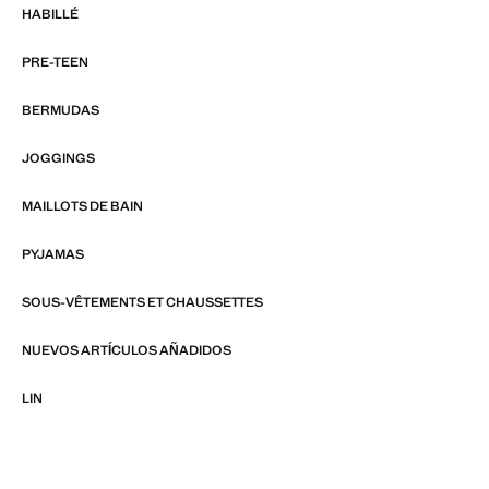
HABILLÉ
PRE-TEEN
BERMUDAS
JOGGINGS
MAILLOTS DE BAIN
PYJAMAS
SOUS-VÊTEMENTS ET CHAUSSETTES
NUEVOS ARTÍCULOS AÑADIDOS
LIN