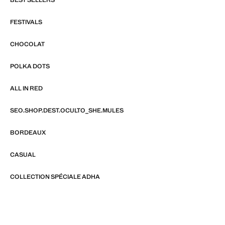
FESTIVALS
CHOCOLAT
POLKA DOTS
ALL IN RED
SEO.SHOP.DEST.OCULTO_SHE.MULES
BORDEAUX
CASUAL
COLLECTION SPÉCIALE ADHA