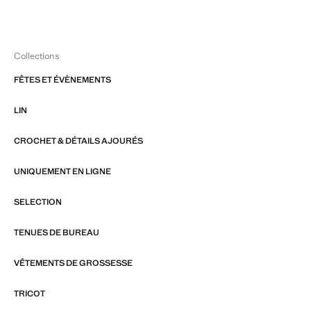
Collections
FÊTES ET ÉVÈNEMENTS
LIN
CROCHET & DÉTAILS AJOURÉS
UNIQUEMENT EN LIGNE
SELECTION
TENUES DE BUREAU
VÊTEMENTS DE GROSSESSE
TRICOT