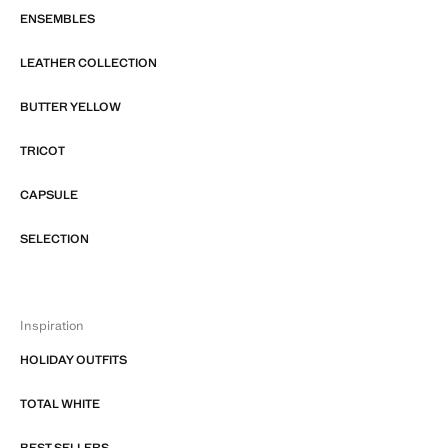
ENSEMBLES
LEATHER COLLECTION
BUTTER YELLOW
TRICOT
CAPSULE
SELECTION
Inspiration
HOLIDAY OUTFITS
TOTAL WHITE
BEST SELLERS