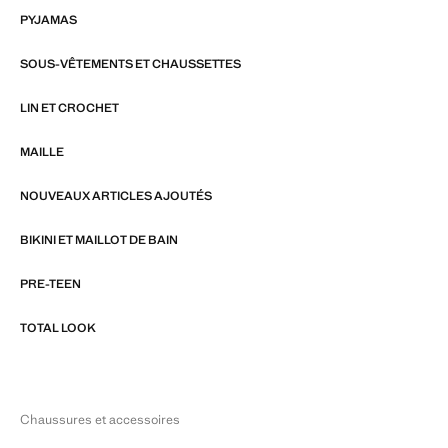
PYJAMAS
SOUS-VÊTEMENTS ET CHAUSSETTES
LIN ET CROCHET
MAILLE
NOUVEAUX ARTICLES AJOUTÉS
BIKINI ET MAILLOT DE BAIN
PRE-TEEN
TOTAL LOOK
Chaussures et accessoires