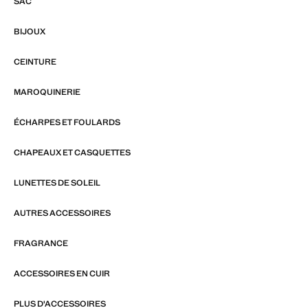
SAC
BIJOUX
CEINTURE
MAROQUINERIE
ÉCHARPES ET FOULARDS
CHAPEAUX ET CASQUETTES
LUNETTES DE SOLEIL
AUTRES ACCESSOIRES
FRAGRANCE
ACCESSOIRES EN CUIR
PLUS D'ACCESSOIRES