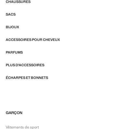
CHAUSSURES
SACS
BIJOUX
ACCESSOIRES POUR CHEVEUX
PARFUMS
PLUS D'ACCESSOIRES
ÉCHARPES ET BONNETS
GARÇON
Vêtements de sport