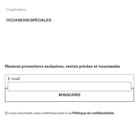
Inspiration
OCCASIONS SPÉCIALES
Recevez promotions exclusives, ventes privées et nouveautés
E-mail
M’INSCRIRE
En vous inscrivant, vous confirmez avoir lu la
Politique de confidentialité
.