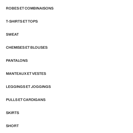
ROBES ET COMBINAISONS
T-SHIRTS ET TOPS
SWEAT
CHEMISES ET BLOUSES
PANTALONS
MANTEAUX ET VESTES
LEGGINGS ET JOGGINGS
PULLS ET CARDIGANS
SKIRTS
SHORT