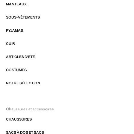
MANTEAUX
SOUS-VÊTEMENTS
PYJAMAS
CUIR
ARTICLES D'ÉTÉ
COSTUMES
NOTRE SÉLECTION
Chaussures et accessoires
CHAUSSURES
SACS À DOS ET SACS