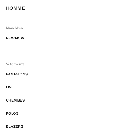
HOMME
New Now
NEW NOW
Vêtements
PANTALONS
LIN
CHEMISES
POLOS
BLAZERS