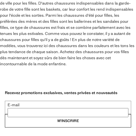
de ville pour les filles. D'autres chaussures indispensables dans la garde-
robe de votre fille sont les baskets, car leur confort les rend indispensables
pour l'école et les sorties. Parmi les chaussures d'été pour filles, les
préférées des mères et des filles sont les ballerines et les sandales pour
filles, ce type de chaussures est frais et se combine parfaitement avec les
tenues les plus estivales. Comme vous pouvez le constater, il y a autant de
chaussures pour filles qu'il y a de goûts ! En plus de notre variété de
modèles, vous trouverez ici des chaussures dans les couleurs et les tons les
plus tendance de chaque saison. Achetez des chaussures pour vos filles
dès maintenant et soyez sûrs de bien faire les choses avec cet
incontournable de la mode enfantine.
Recevez promotions exclusives, ventes privées et nouveautés
E-mail
M’INSCRIRE