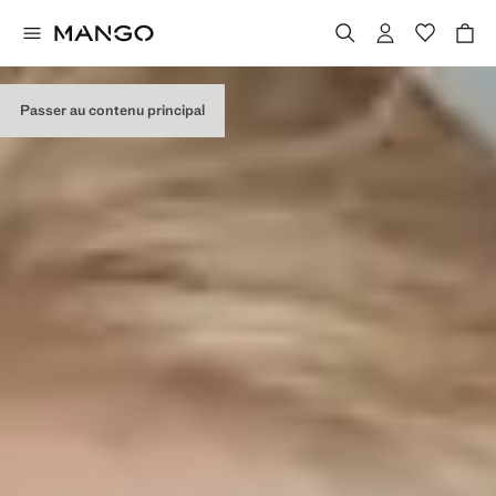
Passer au contenu principal